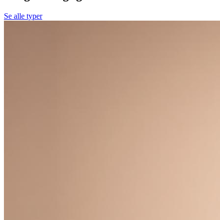
Se alle typer