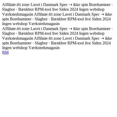
Affiliate-fri zone
Lavet i Danmark
Spec ⇢ ikke spin
Borehammer ·
Slagbor · Bænkbor
RPM-tool live
Siden 2024
Ingen webshop
Værkstedsmagasin
Affiliate-fri zone
Lavet i Danmark
Spec ⇢ ikke
spin
Borehammer · Slagbor · Bænkbor
RPM-tool live
Siden 2024
Ingen webshop
Værkstedsmagasin
Affiliate-fri zone
Lavet i Danmark
Spec ⇢ ikke spin
Borehammer ·
Slagbor · Bænkbor
RPM-tool live
Siden 2024
Ingen webshop
Værkstedsmagasin
Affiliate-fri zone
Lavet i Danmark
Spec ⇢ ikke
spin
Borehammer · Slagbor · Bænkbor
RPM-tool live
Siden 2024
Ingen webshop
Værkstedsmagasin
BM