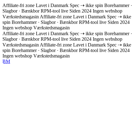
Affiliate-fri zone
Lavet i Danmark
Spec ⇢ ikke spin
Borehammer ·
Slagbor · Bænkbor
RPM-tool live
Siden 2024
Ingen webshop
Værkstedsmagasin
Affiliate-fri zone
Lavet i Danmark
Spec ⇢ ikke
spin
Borehammer · Slagbor · Bænkbor
RPM-tool live
Siden 2024
Ingen webshop
Værkstedsmagasin
Affiliate-fri zone
Lavet i Danmark
Spec ⇢ ikke spin
Borehammer ·
Slagbor · Bænkbor
RPM-tool live
Siden 2024
Ingen webshop
Værkstedsmagasin
Affiliate-fri zone
Lavet i Danmark
Spec ⇢ ikke
spin
Borehammer · Slagbor · Bænkbor
RPM-tool live
Siden 2024
Ingen webshop
Værkstedsmagasin
BM